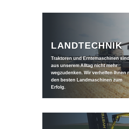
LANDTECHNIK
Traktoren und Erntemaschinen sin
aus unserem Alltag nicht mehr
wegzudenken. Wir verhelfen Ihnen 
den besten Landmaschinen zum
Erfolg.