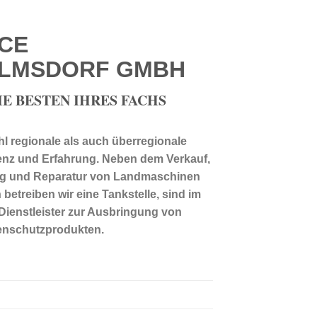
CE
LMSDORF GMBH
IE BESTEN IHRES FACHS
hl regionale als auch überregionale
nz und Erfahrung. Neben dem Verkauf,
ng und Reparatur von Landmaschinen
betreiben wir eine Tankstelle, sind im
 Dienstleister zur Ausbringung von
zenschutzprodukten.