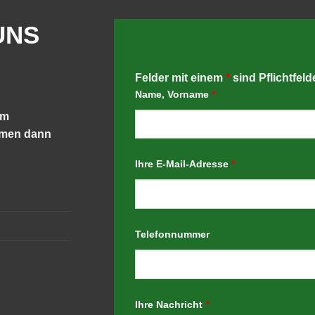
UNS
Felder mit einem
*
sind Pflichtfeld
Name, Vorname
*
em
hmen dann
Ihre E-Mail-Adresse
*
Telefonnummer
Ihre Nachricht
*