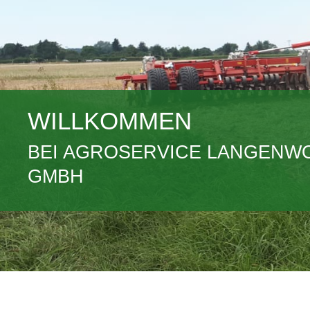
WILLKOMMEN
BEI AGROSERVICE LANGEN
GMBH