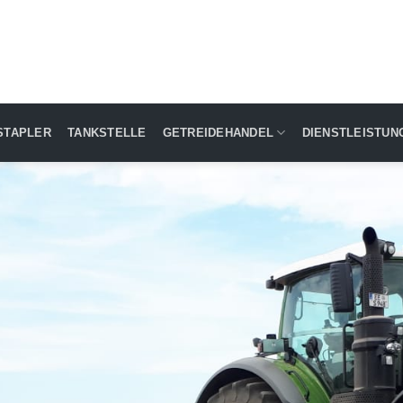
STAPLER
TANKSTELLE
GETREIDEHANDEL
DIENSTLEISTUN