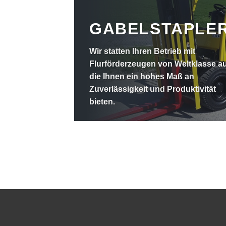
GABELSTAPLE
Wir statten Ihren Betrieb mit
Flurförderzeugen von Weltklasse a
die Ihnen ein hohes Maß an
Zuverlässigkeit und Produktivität
bieten.