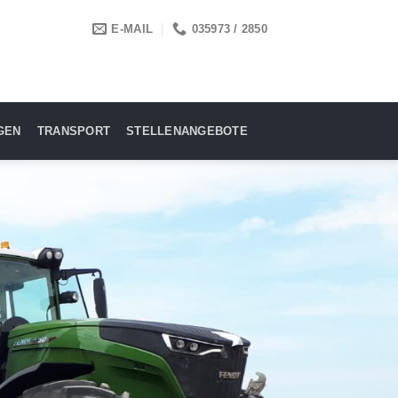
E-MAIL
035973 / 2850
GEN
TRANSPORT
STELLENANGEBOTE