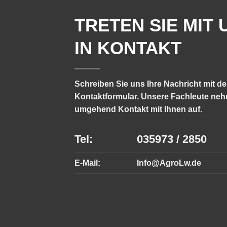
TRETEN SIE MIT 
IN KONTAKT
Schreiben Sie uns Ihre Nachricht mit d
Kontaktformular. Unsere Fachleute ne
umgehend Kontakt mit Ihnen auf.
Tel:
035973 / 2850
E-Mail:
Info@AgroLw.de