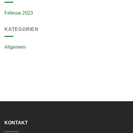
Februar 2023
KATEGORIEN
Allgemein
KONTAKT